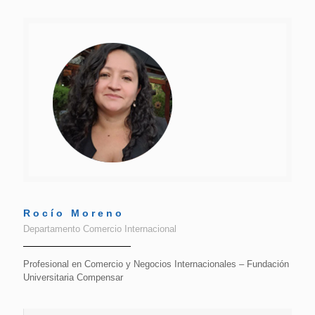
Rocío Moreno
Departamento Comercio Internacional
Profesional en Comercio y Negocios Internacionales – Fundación
Universitaria Compensar