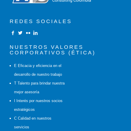
REDES SOCIALES
NUESTROS VALORES
CORPORATIVOS (ÉTICA)
E Eficacia y eficiencia en el
desarrollo de nuestro trabajo
T Talento para brindar nuestra
mejor asesoría
I Interés por nuestros socios
estratégicos
C Calidad en nuestros
servicios