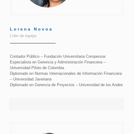
Lorena Novoa
Líder de equipo
Contador Público – Fundación Universitaria Compensar
Especialista en Gerencia y Administración Financiera –
Universidad Piloto de Colombia
Diplomado en Normas Internacionales de Información Financiera
– Universidad Javeriana
Diplomado en Gerencia de Proyectos – Universidad de los Andes