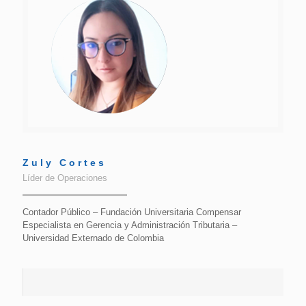
Zuly Cortes
Líder de Operaciones
Contador Público – Fundación Universitaria Compensar
Especialista en Gerencia y Administración Tributaria –
Universidad Externado de Colombia