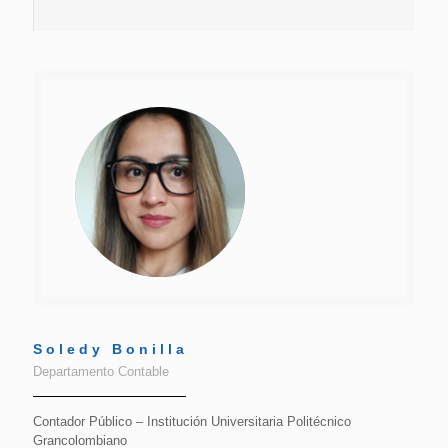
Soledy Bonilla
Departamento Contable
Contador Público – Institución Universitaria Politécnico
Grancolombiano