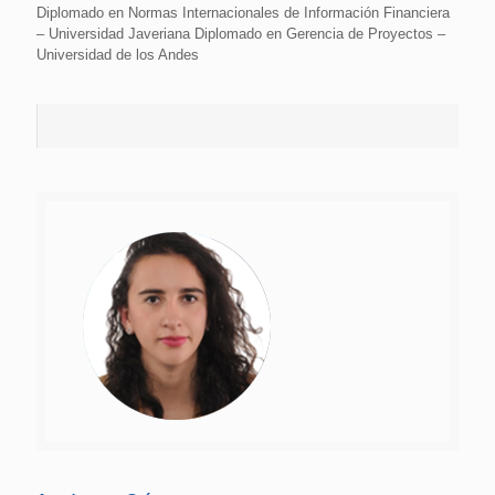
Diplomado en Normas Internacionales de Información Financiera
– Universidad Javeriana Diplomado en Gerencia de Proyectos –
Universidad de los Andes