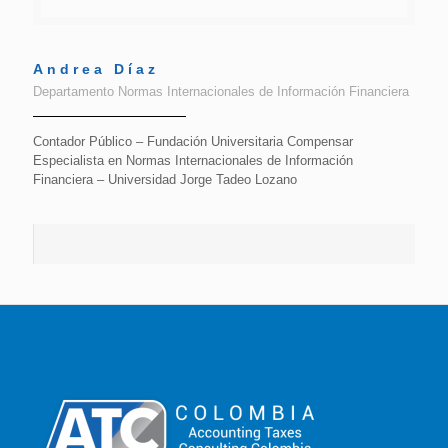
Andrea Díaz
Departamento Normas Internacionales de Información Financiera
Contador Público – Fundación Universitaria Compensar
Especialista en Normas Internacionales de Información
Financiera – Universidad Jorge Tadeo Lozano