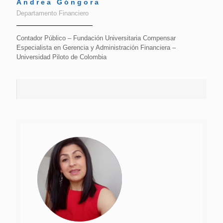
Andrea Góngora
Departamento Financiero
Contador Público – Fundación Universitaria Compensar
Especialista en Gerencia y Administración Financiera –
Universidad Piloto de Colombia