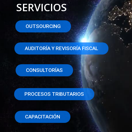
SERVICIOS
OUTSOURCING
AUDITORÍA Y REVISORÍA FISCAL
CONSULTORÍAS
PROCESOS TRIBUTARIOS
CAPACITACIÓN