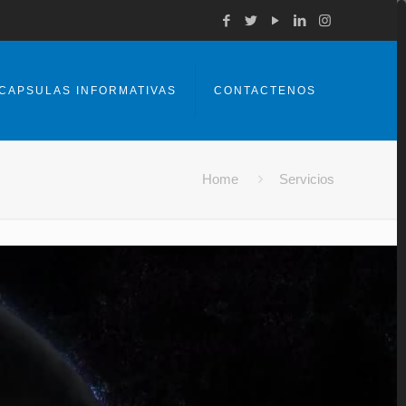
CAPSULAS INFORMATIVAS
CONTACTENOS
Home
Servicios