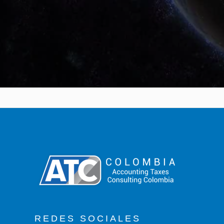
REDES SOCIALES