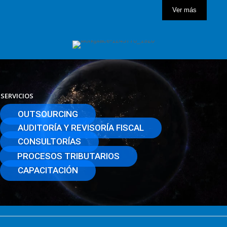
Ver más
SERVICIOS
OUTSOURCING
AUDITORÍA Y REVISORÍA FISCAL
CONSULTORÍAS
PROCESOS TRIBUTARIOS
CAPACITACIÓN