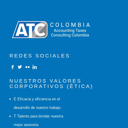
REDES SOCIALES
NUESTROS VALORES
CORPORATIVOS (ÉTICA)
E Eficacia y eficiencia en el
desarrollo de nuestro trabajo
T Talento para brindar nuestra
mejor asesoría