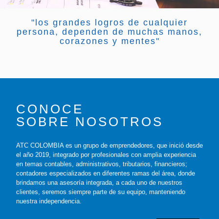
"los grandes logros de cualquier
persona, dependen de muchas manos,
corazones y mentes"
CONOCE
SOBRE NOSOTROS
ATC COLOMBIA es un grupo de emprendedores, que inició desde
el año 2019, integrado por profesionales con amplia experiencia
en temas contables, administrativos, tributarios, financieros;
contadores especializados en diferentes ramas del área, donde
brindamos una asesoría integrada, a cada uno de nuestros
clientes, seremos siempre parte de su equipo, manteniendo
nuestra independencia.