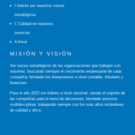
I Interés por nuestros socios
estratégicos
C Calidad en nuestros
servicios
A Amor
MISIÓN Y VISIÓN
Ser socios estratégicos de las organizaciones que trabajen con
nosotros, buscando siempre el crecimiento empresarial de cada
compañía; brindado los lineamientos a nivel contable, tributario y
financiero.
Para el año 2022 ser líderes a nivel nacional, siendo el soporte de
las compañías para la toma de decisiones, brindado asesoría
multidisciplinar, trabajando siempre con los más altos estándares
de calidad y ética.